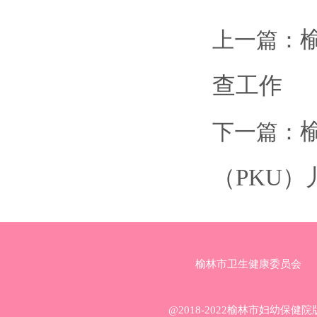
上一篇：
查工作
下一篇：
（PKU）
榆林市卫生健康委员会
@2018-2022榆林市妇幼保健